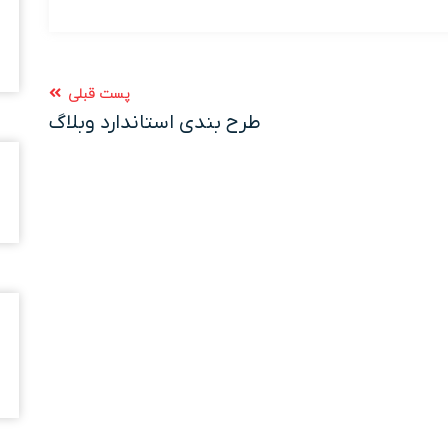
پست قبلی
طرح بندی استاندارد وبلاگ