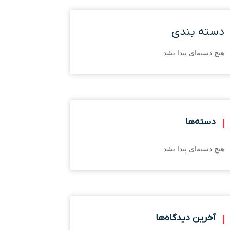
دسته بندی
هیچ دسته‌ای پیدا نشد
دسته‌ها
هیچ دسته‌ای پیدا نشد
آخرین دیدگاه‌ها