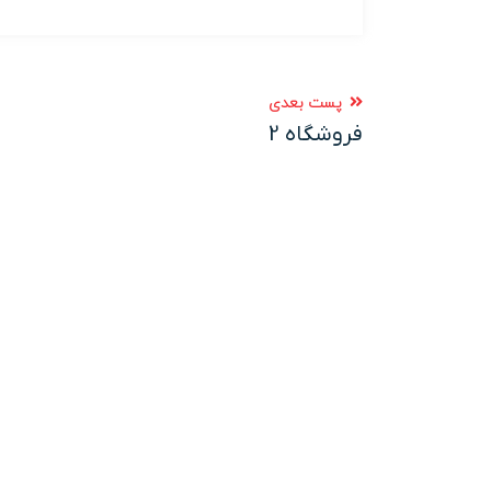
پست بعدی
فروشگاه 2