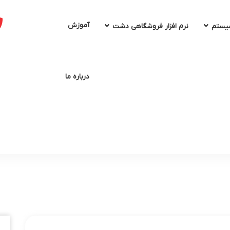
آموزش
سیستم
نرم افزار فروشگاهی دشت
درباره ما