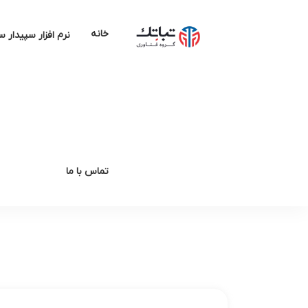
خانه
نرم افزار سپیدار 
تماس با ما