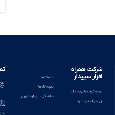
شرکت همراه
تم
افزار سپیدار
خدمات ما
نمونه کار ها
درباره گروه فناوری تباتک
نمایندگی سپیدار در تهران
چرا ما را انتخاب کنید