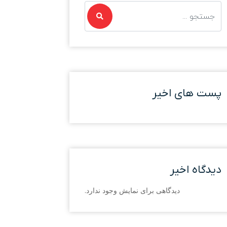
پست های اخیر
دیدگاه اخیر
دیدگاهی برای نمایش وجود ندارد.