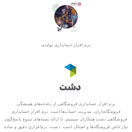
نرم افزار حسابداری تولیدی
نرم افزار حسابداری فروشگاهی از دغدغه‌های همیشگی
فروشگاه‌داران، مدیریت حساب‌ها است. نرم افزار حسابداری
فروشگاهی دشت همکاران سیستم، با ارائه بسته‌های متنوع پاسخ‌گوی
نیاز خاص فروشگاه‌ها و اصناف است. دشت، نرم‌افزاری دقیق و ساده