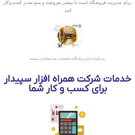
برای مدیریت فروشگاه است تا بیشتر بفروشید و سودمندتر کسب‌وکار
کنید.
نرم افزار حسابداری پوشاک، کیف و کفش دشت
خدمات شرکت همراه افزار سپیدار
برای کسب و کار شما