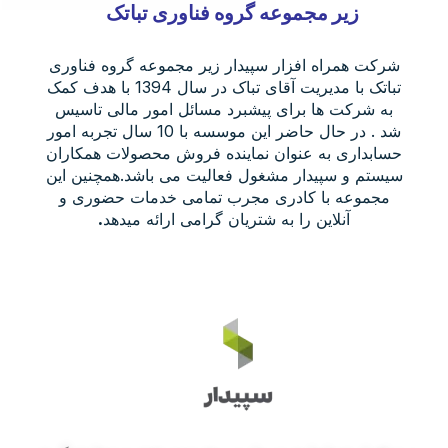
زیر مجموعه گروه فناوری تباتک
شرکت همراه افزار سپیدار زیر مجموعه گروه فناوری
تباتک با مدیریت آقای تباک در سال 1394 با هدف کمک
به شرکت ها برای پیشبرد مسائل امور مالی تاسیس
شد . در حال حاضر این موسسه با 10 سال تجربه امور
حسابداری به عنوان نماینده فروش محصولات همکاران
سیستم و سپیدار مشغول فعالیت می باشد.همچنین این
مجموعه با کادری مجرب تمامی خدمات حضوری و
آنلاین را به شتریان گرامی ارائه میدهد
.