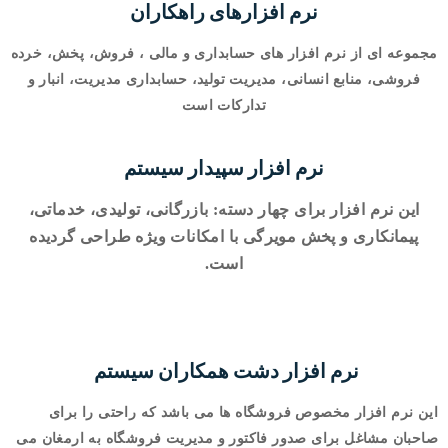
نرم افزارهای راهکاران
مجموعه ای از نرم افزار های حسابداری و مالی ، فروش، پخش، خرده
فروشی، منابع انسانی، مدیریت تولید، حسابداری مدیریت، انبار و
تدارکات است
نرم افزار سپیدار سیستم
این نرم افزار برای چهار دسته: بازرگانی، تولیدی، خدماتی،
پیمانکاری و پخش مویرگی با امکانات ویژه طراحی گردیده
است.
نرم افزار دشت همکاران سیستم
این نرم افزار مخصوص فروشگاه ها می باشد که راحتی را برای
صاحبان مشاغل برای صدور فاکتور و مدیریت فروشگاه به ارمغان می