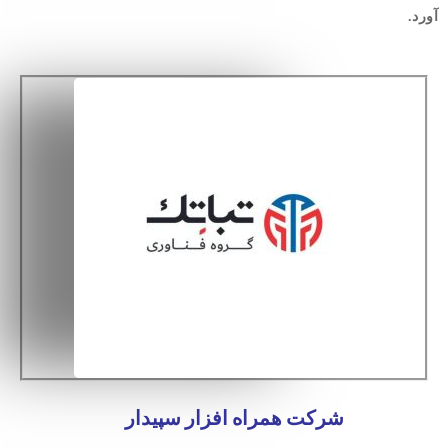
آورد.
شرکت همراه افزار سپیدار