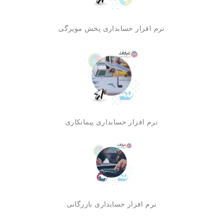
نرم افزار حسابداری پخش مویرگی
نرم افزار حسابداری پیمانکاری
نرم افزار حسابداری بازرگانی