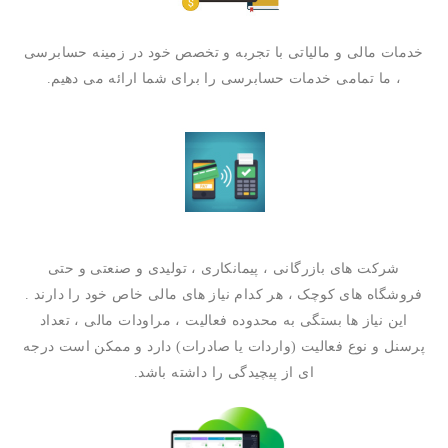
خدمات مالی و مالیاتی با تجربه و تخصص خود در زمینه حسابرسی
، ما تمامی خدمات حسابرسی را برای شما ارائه می دهیم.
شرکت های بازرگانی ، پیمانکاری ، تولیدی و صنعتی و حتی
فروشگاه های کوچک ، هر کدام نیاز های مالی خاص خود را دارند .
این نیاز ها بستگی به محدوده فعالیت ، مراودات مالی ، تعداد
پرسنل و نوع فعالیت (واردات یا صادرات) دارد و ممکن است درجه
ای از پیچیدگی را داشته باشد.