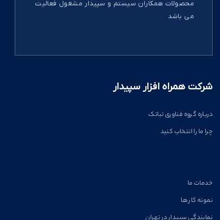
محصولات همکاران سیستم و سپیدار مشغول فعالیت
می باشد
شرکت همراه افزار سپیدار
درباره گروه فناوری تباتک
چرا ما را انتخاب کنید
خدمات ما
نمونه کار ها
نمایندگی سپیدار در تهران